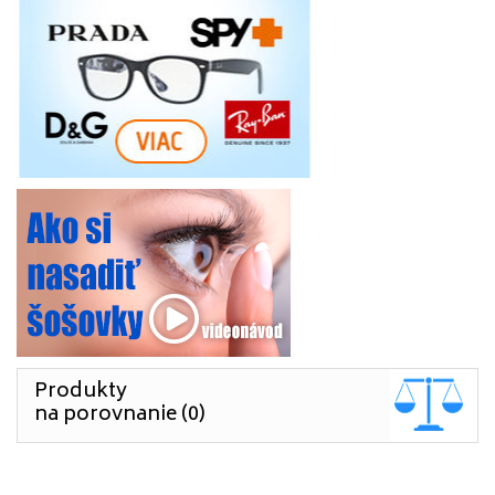
Produkty
na porovnanie (0)