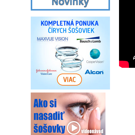
Novinky