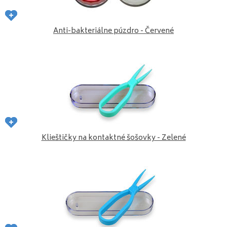
Anti-bakteriálne púzdro - Červené
Klieštičky na kontaktné šošovky - Zelené