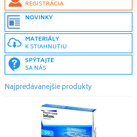
REGISTRÁCIA
NOVINKY
MATERIÁLY
K STIAHNUTIU
SPÝTAJTE
SA NÁS
Najpredávanejšie produkty