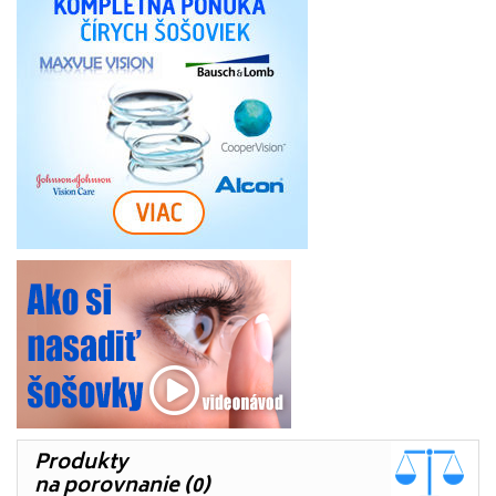
Produkty
na porovnanie (0)