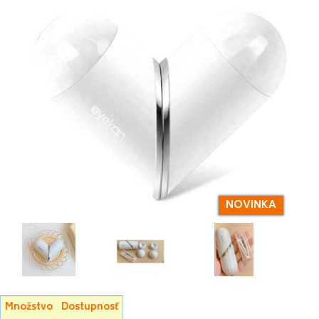
NOVINKA
Množstvo
Dostupnosť