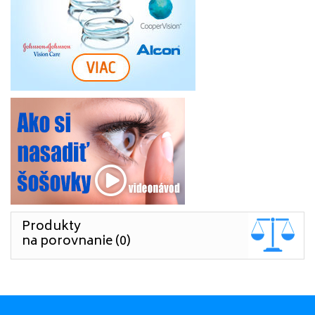
Produkty
na porovnanie (0)