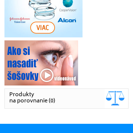
Produkty
na porovnanie (0)