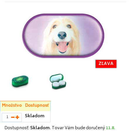
ZĽAVA
Množstvo
Dostupnosť
Skladom
Dostupnosť:
Skladom
.
Tovar Vám bude doručený
11.8.