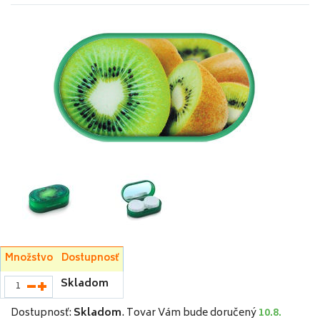
Množstvo
Dostupnosť
Skladom
Dostupnosť:
Skladom
.
Tovar Vám bude doručený
10.8.