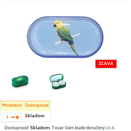
ZĽAVA
Množstvo
Dostupnosť
Skladom
Dostupnosť:
Skladom
.
Tovar Vám bude doručený
10.8.