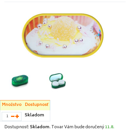
Množstvo
Dostupnosť
Skladom
Dostupnosť:
Skladom
.
Tovar Vám bude doručený
11.8.