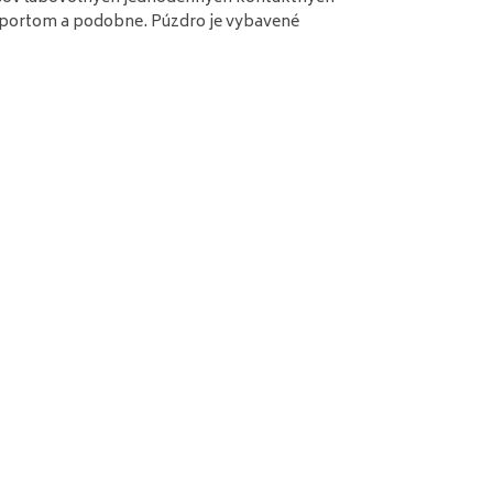
športom a podobne. Púzdro je vybavené