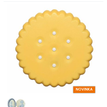
NOVINKA