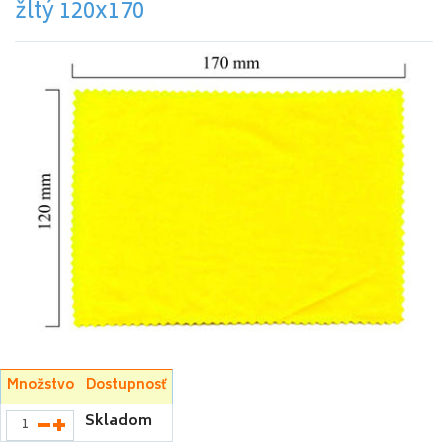
žltý 120x170
Množstvo
Dostupnosť
Skladom