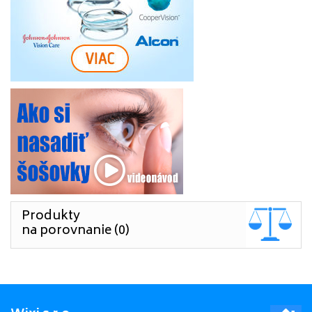
Produkty
na porovnanie (0)