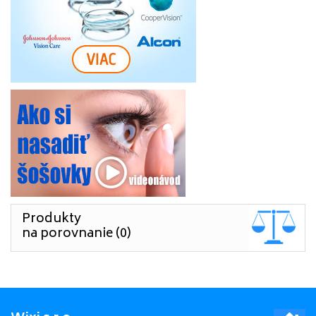
Produkty
na porovnanie (0)