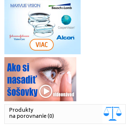
Produkty
na porovnanie (0)