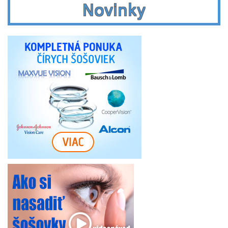
Novinky