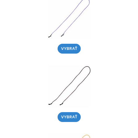
VYBRAŤ
VYBRAŤ