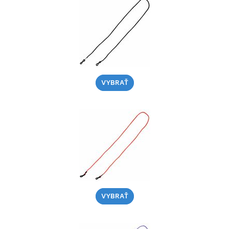
VYBRAŤ
VYBRAŤ