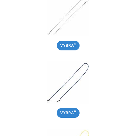
VYBRAŤ
VYBRAŤ