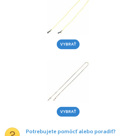
VYBRAŤ
VYBRAŤ
Potrebujete pomôcť alebo poradiť?