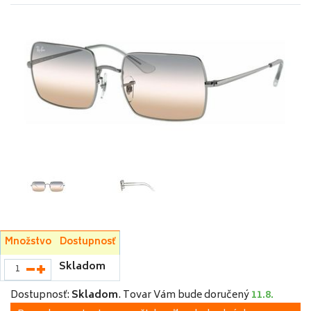
Množstvo
Dostupnosť
Skladom
Dostupnosť:
Skladom
.
Tovar Vám bude doručený
11.8.