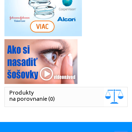
Produkty
na porovnanie (0)