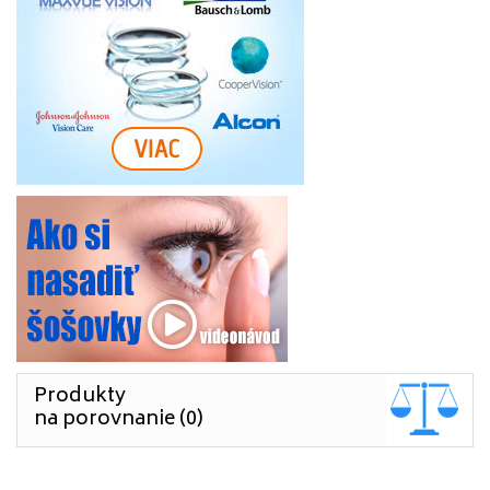
Produkty
na porovnanie (0)