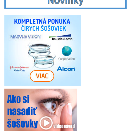
Novinky