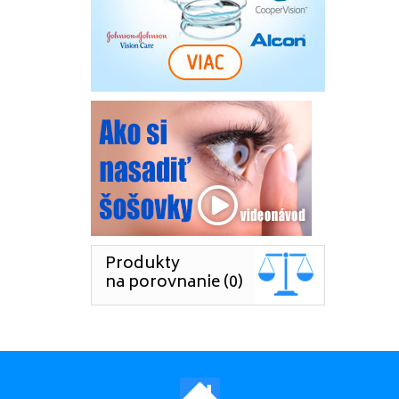
Produkty
na porovnanie (0)