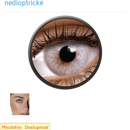
nedioptrické
Množstvo
Dostupnosť