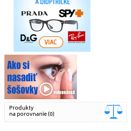
Produkty
na porovnanie (0)