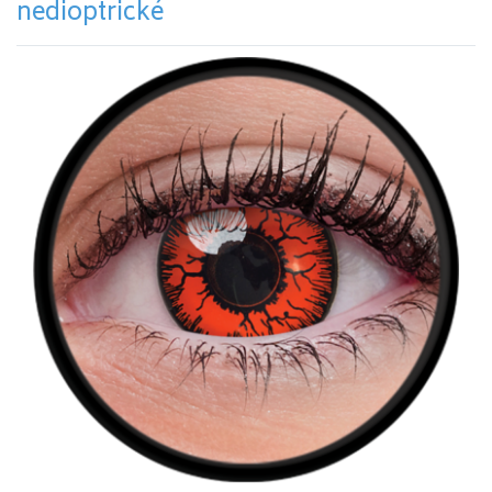
nedioptrické