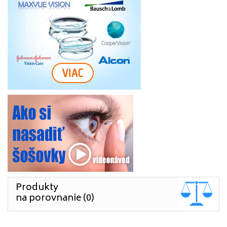
Produkty
na porovnanie (0)