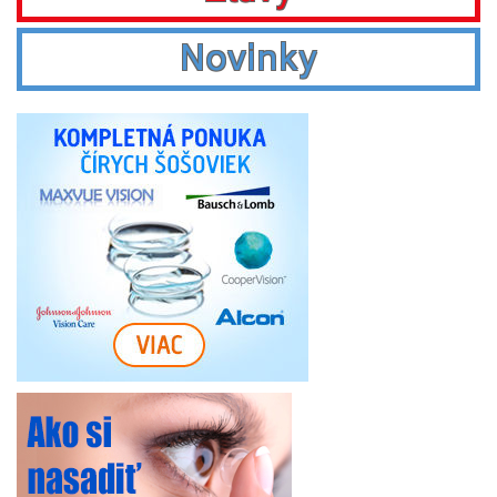
Novinky