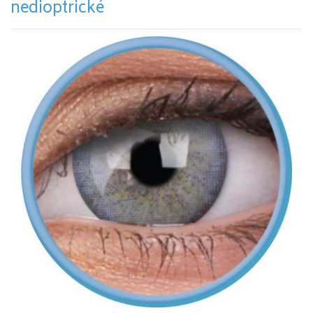
nedioptrické