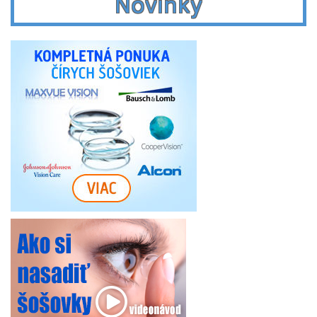
Novinky