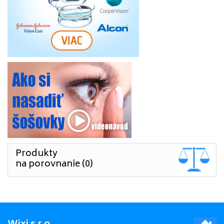
Produkty
na porovnanie (0)